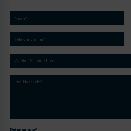
Datenschutz*