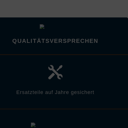
QUALITÄTSVERSPRECHEN

Ersatzteile auf Jahre gesichert