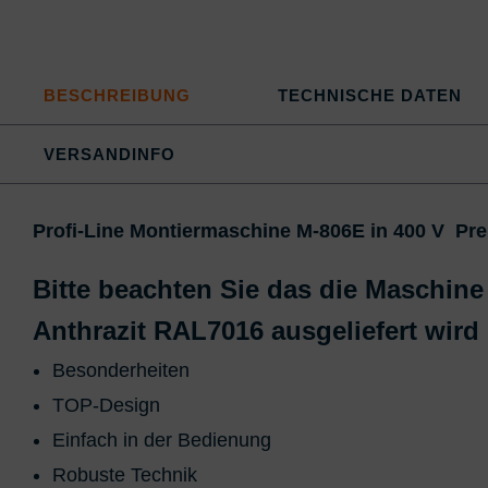
BESCHREIBUNG
TECHNISCHE DATEN
VERSANDINFO
Profi-Line Montiermaschine M-806E in 400 V Pr
Bitte beachten Sie das die Maschine
Anthrazit RAL7016 ausgeliefert wird 
Besonderheiten
TOP-Design
Einfach in der Bedienung
Robuste Technik