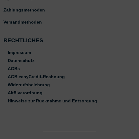
Zahlungsmethoden
Versandmethoden
RECHTLICHES
Impressum
Datenschutz
AGBs
AGB easyCredit-Rechnung
Widerrufsbelehrung
Altölverordnung
Hinweise zur Rücknahme und Entsorgung