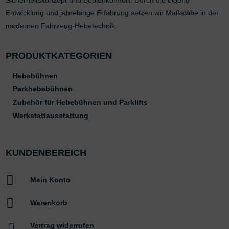
Entwicklung und jahrelange Erfahrung setzen wir Maßstäbe in der
modernen Fahrzeug-Hebetechnik.
PRODUKTKATEGORIEN
Hebebühnen
Parkhebebühnen
Zubehör für Hebebühnen und Parklifts
Werkstattausstattung
KUNDENBEREICH

Mein Konto

Warenkorb

Vertrag widerrufen