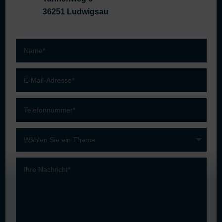
36251 Ludwigsau