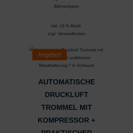
Bühnentypen
inkl. 19 % MwSt.
zzgl.
Versandkosten
Angebot!
AUTOMATISCHE
DRUCKLUFT
TROMMEL MIT
KOMPRESSOR +
PRAKTISCHER