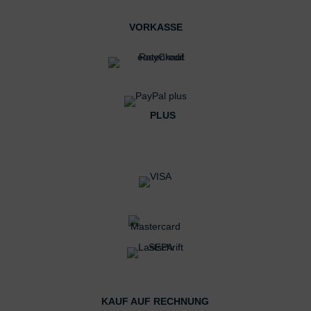
VORKASSE
PLUS
KAUF AUF RECHNUNG