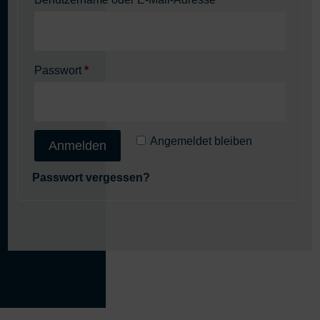
Erforderlich
Passwort
*
Angemeldet bleiben
Anmelden
Passwort vergessen?