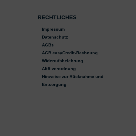
RECHTLICHES
Impressum
Datenschutz
AGBs
AGB easyCredit-Rechnung
Widerrufsbelehrung
Altölverordnung
Hinweise zur Rücknahme und
Entsorgung