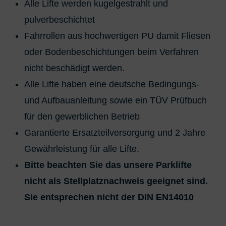
Alle Lifte werden kugelgestrahlt und
pulverbeschichtet
Fahrrollen aus hochwertigen PU damit Fliesen
oder Bodenbeschichtungen beim Verfahren
nicht beschädigt werden.
Alle Lifte haben eine deutsche Bedingungs-
und Aufbauanleitung sowie ein TÜV Prüfbuch
für den gewerblichen Betrieb
Garantierte Ersatzteilversorgung und 2 Jahre
Gewährleistung für alle Lifte.
Bitte beachten Sie das unsere Parklifte
nicht als Stellplatznachweis geeignet sind.
Sie entsprechen nicht der DIN EN14010