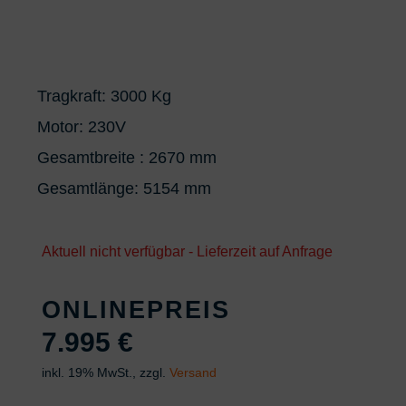
Tragkraft: 3000 Kg
Motor: 230V
Gesamtbreite : 2670 mm
Gesamtlänge: 5154 mm
Aktuell nicht verfügbar - Lieferzeit auf Anfrage
ONLINEPREIS
7.995
€
inkl. 19% MwSt., zzgl.
Versand