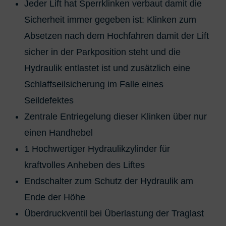
Jeder Lift hat Sperrklinken verbaut damit die
Sicherheit immer gegeben ist: Klinken zum
Absetzen nach dem Hochfahren damit der Lift
sicher in der Parkposition steht und die
Hydraulik entlastet ist und zusätzlich eine
Schlaffseilsicherung im Falle eines
Seildefektes
Zentrale Entriegelung dieser Klinken über nur
einen Handhebel
1 Hochwertiger Hydraulikzylinder für
kraftvolles Anheben des Liftes
Endschalter zum Schutz der Hydraulik am
Ende der Höhe
Überdruckventil bei Überlastung der Traglast