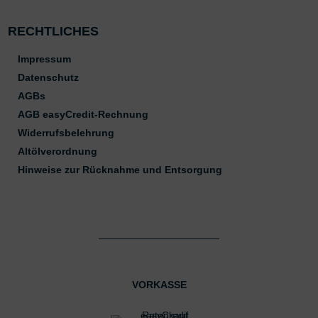
RECHTLICHES
Impressum
Datenschutz
AGBs
AGB easyCredit-Rechnung
Widerrufsbelehrung
Altölverordnung
Hinweise zur Rücknahme und Entsorgung
VORKASSE