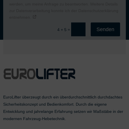
werden, um meine Anfrage zu beantworten. Weitere Details
zur Datenverarbeitung konnte ich der Datenschutzerklärung
entnehmen.
Senden
=
4 + 5
EuroLifter überzeugt durch ein überdurchschnittlich durchdachtes
Sicherheitskonzept und Bedienkomfort. Durch die eigene
Entwicklung und jahrelange Erfahrung setzen wir Maßstäbe in der
modernen Fahrzeug-Hebetechnik.