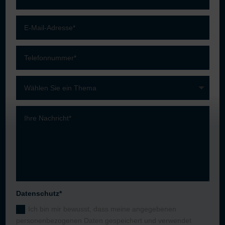
Datenschutz*
Ich bin mir bewusst, dass meine angegebenen
personenbezogenen Daten gespeichert und verwendet