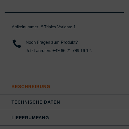
Artikelnummer:
# Triplex Variante 1

Noch Fragen zum Produkt?
Jetzt anrufen:
+49 66 21 799 16 12
.
BESCHREIBUNG
TECHNISCHE DATEN
LIEFERUMFANG