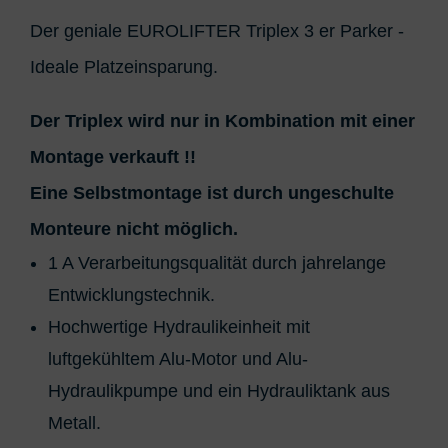
Der geniale EUROLIFTER Triplex 3 er Parker -
Ideale Platzeinsparung.
Der Triplex wird nur in Kombination mit einer
Montage verkauft !!
Eine Selbstmontage ist durch ungeschulte
Monteure nicht möglich.
1 A Verarbeitungsqualität durch jahrelange
Entwicklungstechnik.
Hochwertige Hydraulikeinheit mit
luftgekühltem Alu-Motor und Alu-
Hydraulikpumpe und ein Hydrauliktank aus
Metall.