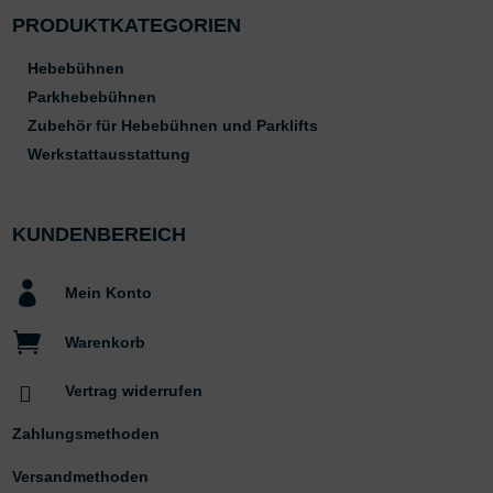
PRODUKTKATEGORIEN
Hebebühnen
Parkhebebühnen
Zubehör für Hebebühnen und Parklifts
Werkstattausstattung
KUNDENBEREICH

Mein Konto

Warenkorb

Vertrag widerrufen
Zahlungsmethoden
Versandmethoden