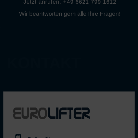
Jetzt anrufen: +49 6621 799 1612
Wir beantworten gern alle Ihre Fragen!
KONTAKT