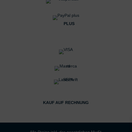
PLUS
KAUF AUF RECHNUNG
Alle Preise inkl. der gesetzlichen MwSt.