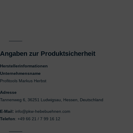
Angaben zur Produktsicherheit
Herstellerinformationen
Unternehmensname
Profitools Markus Herbst
Adresse
Tannenweg 6, 36251 Ludwigsau, Hessen, Deutschland
E-Mail:
info@pkw-hebebuehnen.com
Telefon
: +49 66 21 / 7 99 16 12