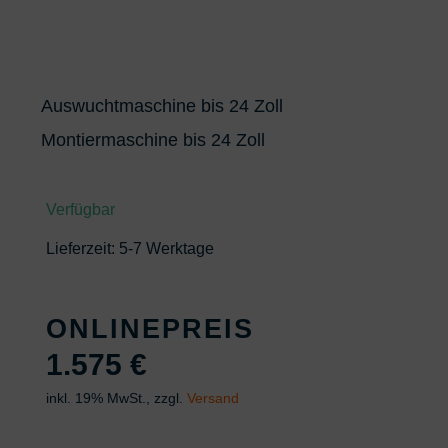
Auswuchtmaschine bis 24 Zoll
Montiermaschine bis 24 Zoll
Verfügbar
Lieferzeit:
5-7 Werktage
ONLINEPREIS
1.575
€
inkl. 19% MwSt., zzgl.
Versand