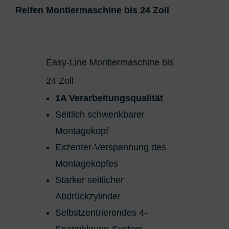
Reifen Montiermaschine bis 24 Zoll
Easy-Line Montiermaschine bis
24 Zoll
1A Verarbeitungsqualität
Seitlich schwenkbarer
Montagekopf
Exzenter-Verspannung des
Montagekopfes
Starker seitlicher
Abdrückzylinder
Selbstzentrierendes 4-
Spannklauen-System