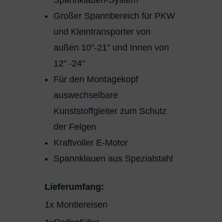
Großer Spannbereich für PKW
und Kleintransporter von
außen 10"-21" und Innen von
12" -24"
Für den Montagekopf
auswechselbare
Kunststoffgleiter zum Schutz
der Felgen
Kraftvoller E-Motor
Spannklauen aus Spezialstahl
Lieferumfang:
1x Montiereisen