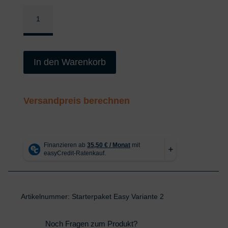
Starterset
Easy
Variante
2
In den Warenkorb
Menge
Versandpreis berechnen
Artikelnummer:
Starterpaket Easy Variante 2
Noch Fragen zum Produkt?