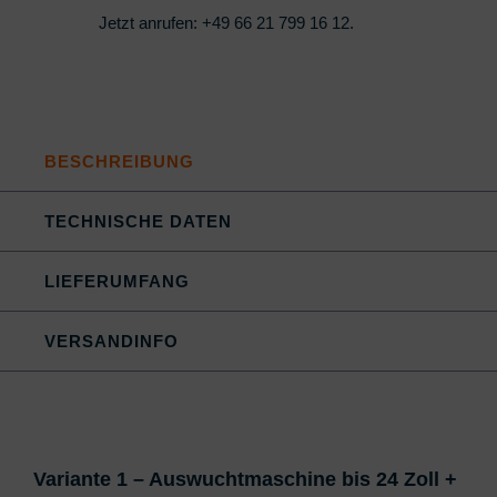
Jetzt anrufen:
+49 66 21 799 16 12
.
BESCHREIBUNG
TECHNISCHE DATEN
LIEFERUMFANG
VERSANDINFO
Variante 1 – Auswuchtmaschine bis 24 Zoll +