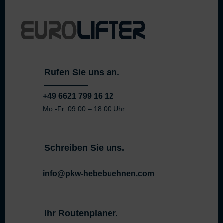
Rufen Sie uns an.
+49 6621 799 16 12
Mo.-Fr. 09:00 – 18:00 Uhr
Schreiben Sie uns.
info@pkw-hebebuehnen.com
Ihr Routenplaner.