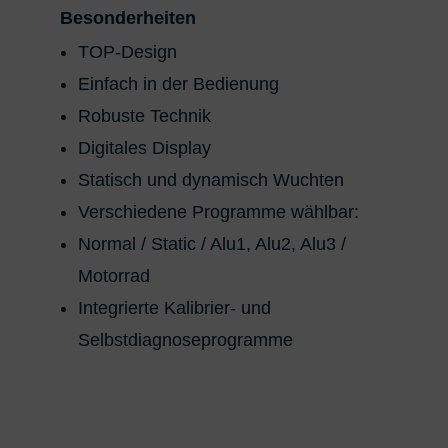
Besonderheiten
TOP-Design
Einfach in der Bedienung
Robuste Technik
Digitales Display
Statisch und dynamisch Wuchten
Verschiedene Programme wählbar:
Normal / Static / Alu1, Alu2, Alu3 /
Motorrad
Integrierte Kalibrier- und
Selbstdiagnoseprogramme