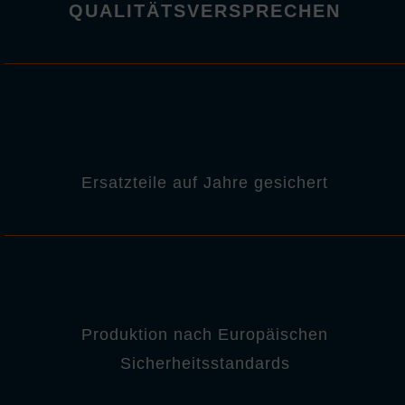
QUALITÄTSVERSPRECHEN
Ersatzteile auf Jahre gesichert
Produktion nach Europäischen
Sicherheitsstandards