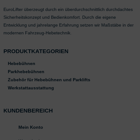
EuroLifter überzeugt durch ein überdurchschnittlich durchdachtes
Sicherheitskonzept und Bedienkomfort. Durch die eigene
Entwicklung und jahrelange Erfahrung setzen wir Maßstäbe in der
modernen Fahrzeug-Hebetechnik.
PRODUKTKATEGORIEN
Hebebühnen
Parkhebebühnen
Zubehör für Hebebühnen und Parklifts
Werkstattausstattung
KUNDENBEREICH
Mein Konto