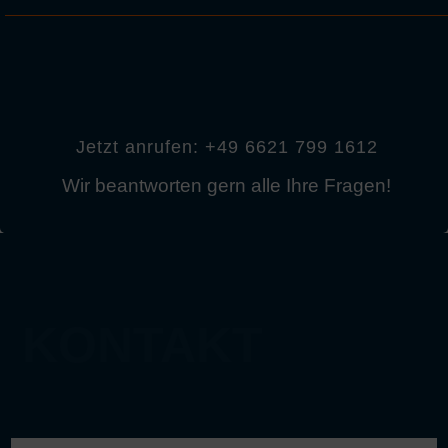
Jetzt anrufen: +49 6621 799 1612
Wir beantworten gern alle Ihre Fragen!
KONTAKT