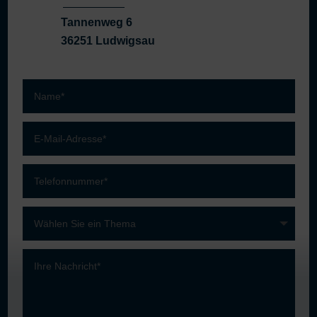
Tannenweg 6
36251 Ludwigsau