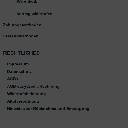
Warenkorb
Vertrag widerrufen
Zahlungsmethoden
Versandmethoden
RECHTLICHES
Impressum
Datenschutz
AGBs
AGB easyCredit-Rechnung
Widerrufsbelehrung
Altölverordnung
Hinweise zur Rücknahme und Entsorgung