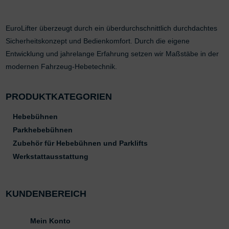
EuroLifter überzeugt durch ein überdurchschnittlich durchdachtes
Sicherheitskonzept und Bedienkomfort. Durch die eigene
Entwicklung und jahrelange Erfahrung setzen wir Maßstäbe in der
modernen Fahrzeug-Hebetechnik.
PRODUKTKATEGORIEN
Hebebühnen
Parkhebebühnen
Zubehör für Hebebühnen und Parklifts
Werkstattausstattung
KUNDENBEREICH
Mein Konto