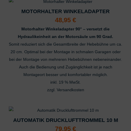
MOTORHALTER WINKELADAPTER
48,95
€
Motorhalter Winkeladapter 90° – versetzt die
Hydraulikeinheit an der Motorsäule um 90 Grad.
Somit reduziert sich die Gesamtbreite der Hebebühne um ca.
20 cm. Optimal bei der Montage in schmalen Garagen oder
bei der Montage von mehreren Hebebühnen nebeneinander.
Auch die Bedienung und Zugänglichkeit ist je nach
Montageort besser und komfortabler möglich.
inkl. 19 % MwSt.
zzgl.
Versandkosten
AUTOMATIK DRUCKLUFTTROMMEL 10 M
79,95
€