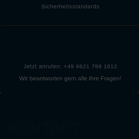
Sicherheitsstandards
Jetzt anrufen: +49 6621 799 1612
Wir beantworten gern alle Ihre Fragen!
KONTAKT