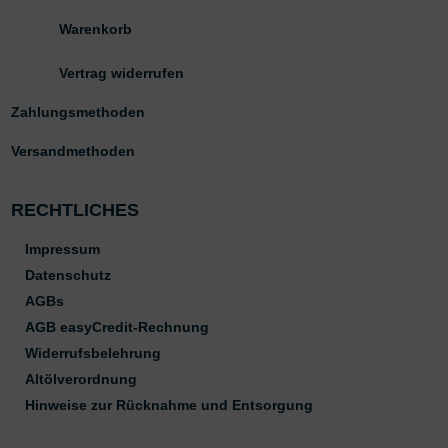
Warenkorb
Vertrag widerrufen
Zahlungsmethoden
Versandmethoden
RECHTLICHES
Impressum
Datenschutz
AGBs
AGB easyCredit-Rechnung
Widerrufsbelehrung
Altölverordnung
Hinweise zur Rücknahme und Entsorgung