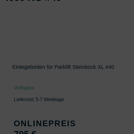
Einlegeböden für Parklift Steinbock XL #40
Verfügbar
Lieferzeit:
5-7 Werktage
ONLINEPREIS