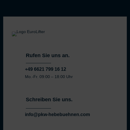
Rufen Sie uns an.
+49 6621 799 16 12
Mo.-Fr. 09:00 – 18:00 Uhr
Schreiben Sie uns.
info@pkw-hebebuehnen.com