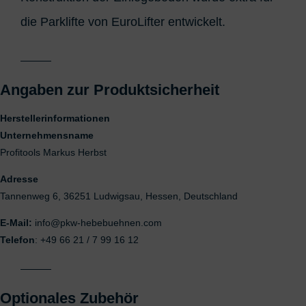
die Parklifte von EuroLifter entwickelt.
Angaben zur Produktsicherheit
Herstellerinformationen
Unternehmensname
Profitools Markus Herbst
Adresse
Tannenweg 6, 36251 Ludwigsau, Hessen, Deutschland
E-Mail:
info@pkw-hebebuehnen.com
Telefon
: +49 66 21 / 7 99 16 12
Optionales Zubehör