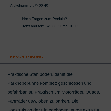
Artikelnummer:
#400-40
Noch Fragen zum Produkt?
Jetzt anrufen:
+49 66 21 799 16 12
.
BESCHREIBUNG
Praktische Stahlböden, damit die
Parkhebebühne komplett geschlossen und
befahrbar ist. Praktisch um Motorräder, Quads,
Fahrräder usw. oben zu parken. Die
Konstruktion der Einlegeböden wurde extra für