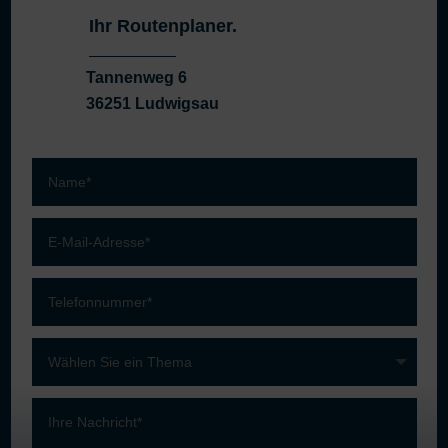
Ihr Routenplaner.
Tannenweg 6
36251 Ludwigsau