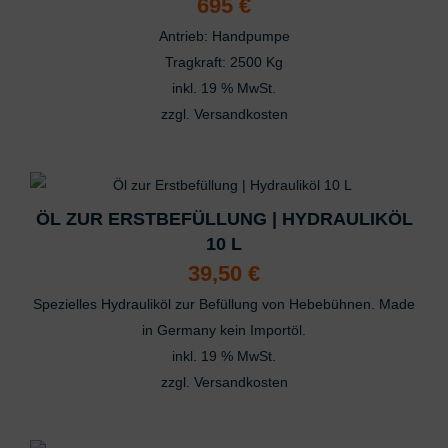
695
€
Antrieb: Handpumpe
Tragkraft: 2500 Kg
inkl. 19 % MwSt.
zzgl.
Versandkosten
ÖL ZUR ERSTBEFÜLLUNG | HYDRAULIKÖL
10 L
39,50
€
Spezielles Hydrauliköl zur Befüllung von Hebebühnen. Made
in Germany kein Importöl.
inkl. 19 % MwSt.
zzgl.
Versandkosten