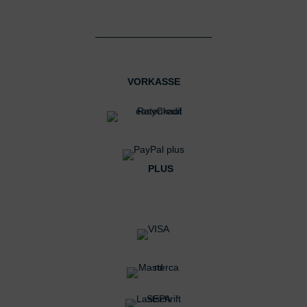
VORKASSE
PLUS