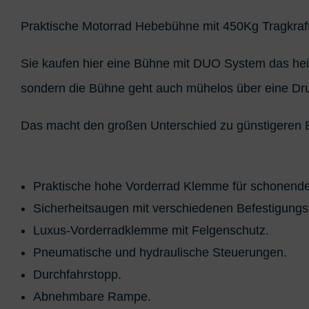
Praktische Motorrad Hebebühne mit 450Kg Tragkraft
Sie kaufen hier eine Bühne mit DUO System das heis
sondern die Bühne geht auch mühelos über eine Dr
Das macht den großen Unterschied zu günstigeren
Praktische hohe Vorderrad Klemme für schonend
Sicherheitsaugen mit verschiedenen Befestigungs
Luxus-Vorderradklemme mit Felgenschutz.
Pneumatische und hydraulische Steuerungen.
Durchfahrstopp.
Abnehmbare Rampe.