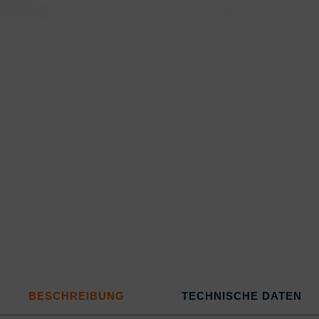
BESCHREIBUNG
TECHNISCHE DATEN