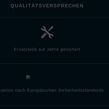
QUALITÄTSVERSPRECHEN

Ersatzteile auf Jahre gesichert
uktion nach Europäischen Sicherheitsstandards