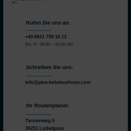
Rufen Sie uns an.
+49 6621 799 16 12
Mo.-Fr. 09:00 – 18:00 Uhr
Schreiben Sie uns.
info@pkw-hebebuehnen.com
Ihr Routenplaner.
Tannenweg 6
36251 Ludwigsau