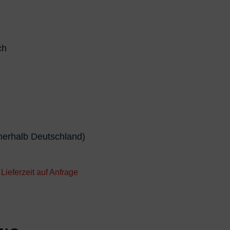
ch
nnerhalb Deutschland)
 Lieferzeit auf Anfrage