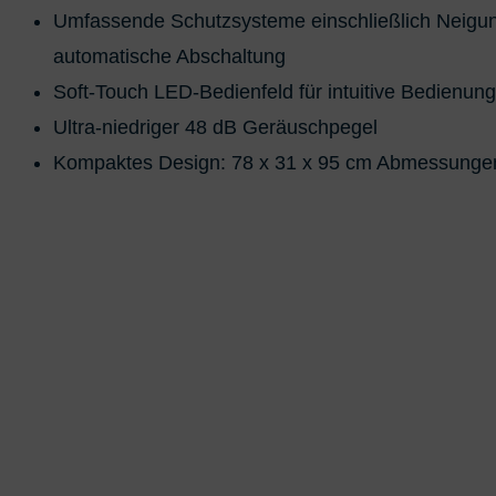
Umfassende Schutzsysteme einschließlich Neigu
automatische Abschaltung
Soft-Touch LED-Bedienfeld für intuitive Bedienung
Ultra-niedriger 48 dB Geräuschpegel
Kompaktes Design: 78 x 31 x 95 cm Abmessunge