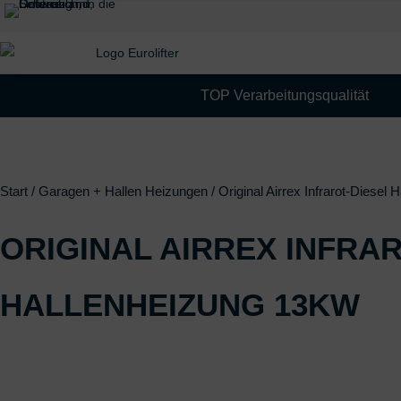
TOP Verarbeitungsqualität
Start
/
Garagen + Hallen Heizungen
/ Original Airrex Infrarot-Diese
ORIGINAL AIRREX INFRAR
ALLENHEIZUNG 13KW