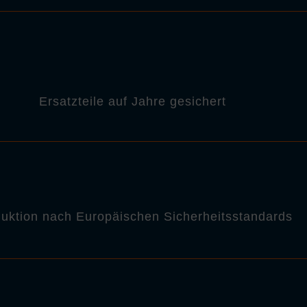
Ersatzteile auf Jahre gesichert
uktion nach Europäischen Sicherheitsstandards