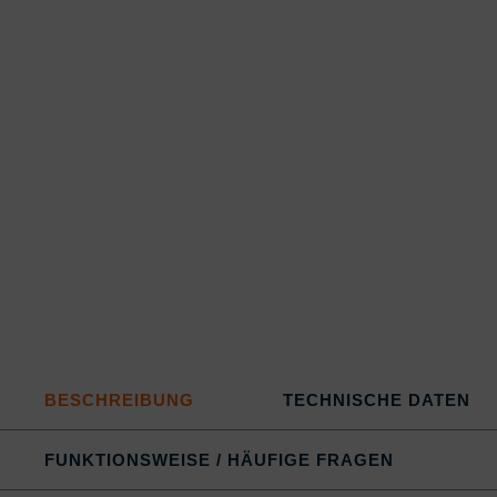
BESCHREIBUNG
TECHNISCHE DATEN
FUNKTIONSWEISE / HÄUFIGE FRAGEN