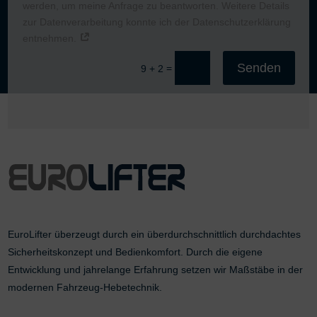
werden, um meine Anfrage zu beantworten. Weitere Details
zur Datenverarbeitung konnte ich der Datenschutzerklärung
entnehmen.
Senden
=
9 + 2
EuroLifter überzeugt durch ein überdurchschnittlich durchdachtes
Sicherheitskonzept und Bedienkomfort. Durch die eigene
Entwicklung und jahrelange Erfahrung setzen wir Maßstäbe in der
modernen Fahrzeug-Hebetechnik.