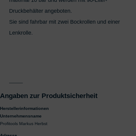
Druckbehälter angeboten.
Sie sind fahrbar mit zwei Bockrollen und einer
Lenkrolle.
Angaben zur Produktsicherheit
Herstellerinformationen
Unternehmensname
Profitools Markus Herbst
Adresse