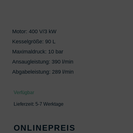
Motor: 400 V/3 kW
Kesselgröße: 90 L
Maximaldruck: 10 bar
Ansaugleistung: 390 l/min
Abgabeleistung: 289 l/min
Verfügbar
Lieferzeit:
5-7 Werktage
ONLINEPREIS