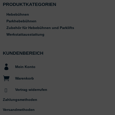
PRODUKTKATEGORIEN
Hebebühnen
Parkhebebühnen
Zubehör für Hebebühnen und Parklifts
Werkstattausstattung
KUNDENBEREICH

Mein Konto

Warenkorb

Vertrag widerrufen
Zahlungsmethoden
Versandmethoden