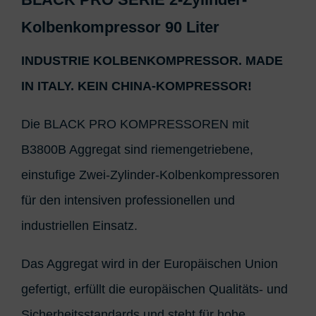
Kolbenkompressor 90 Liter
INDUSTRIE KOLBENKOMPRESSOR. MADE
IN ITALY. KEIN CHINA-KOMPRESSOR!
Die BLACK PRO KOMPRESSOREN mit
B3800B Aggregat sind riemengetriebene,
einstufige Zwei-Zylinder-Kolbenkompressoren
für den intensiven professionellen und
industriellen Einsatz.
Das Aggregat wird in der Europäischen Union
gefertigt, erfüllt die europäischen Qualitäts- und
Sicherheitsstandards und steht für hohe