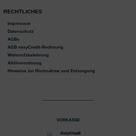
RECHTLICHES
Impressum
Datenschutz
AGBs
AGB easyCredit-Rechnung
Widerrufsbelehrung
Altölverordnung
Hinweise zur Rücknahme und Entsorgung
VORKASSE