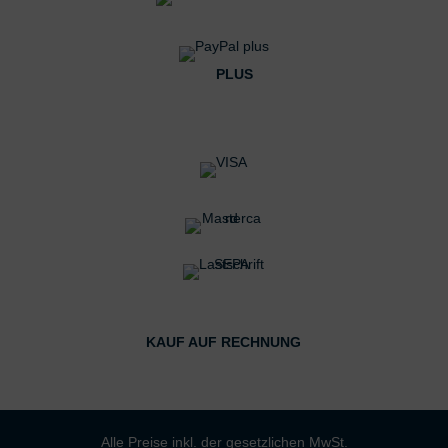
PLUS
KAUF AUF RECHNUNG
Alle Preise inkl. der gesetzlichen MwSt.