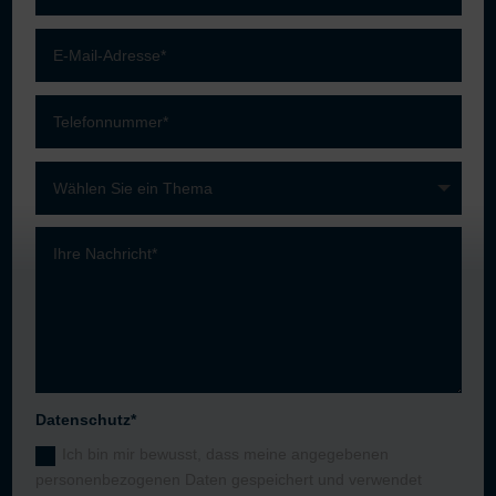
Datenschutz*
Ich bin mir bewusst, dass meine angegebenen
personenbezogenen Daten gespeichert und verwendet