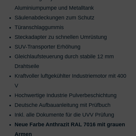
Aluminiumpumpe und Metalltank
Säulenabdeckungen zum Schutz
Türanschlaggummis
Steckadapter zu schnellen Umrüstung
SUV-Transporter Erhöhung
Gleichlaufsteuerung durch stabile 12 mm
Drahtseile
Kraftvoller luftgekühlter Industriemotor mit 400
V
Hochwertige Industrie Pulverbeschichtung
Deutsche Aufbauanleitung mit Prüfbuch
Inkl. alle Dokumente für die UVV Prüfung
Neue Farbe Anthrazit RAL 7016 mit grauen
Armen