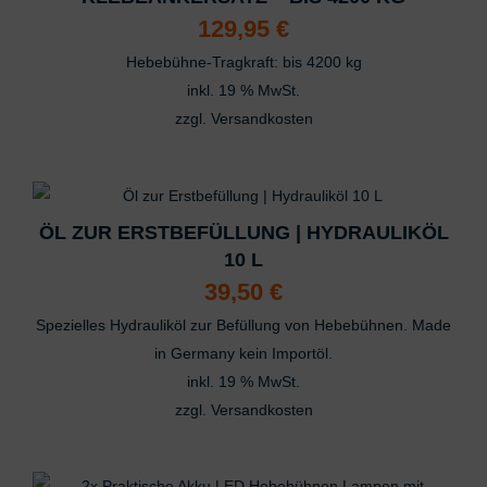
129,95
€
Hebebühne-Tragkraft: bis 4200 kg
inkl. 19 % MwSt.
zzgl.
Versandkosten
ÖL ZUR ERSTBEFÜLLUNG | HYDRAULIKÖL
10 L
39,50
€
Spezielles Hydrauliköl zur Befüllung von Hebebühnen. Made
in Germany kein Importöl.
inkl. 19 % MwSt.
zzgl.
Versandkosten