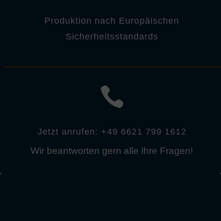
Produktion nach Europäischen
Sicherheitsstandards

Jetzt anrufen: +49 6621 799 1612
Wir beantworten gern alle Ihre Fragen!