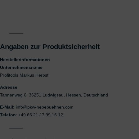
Angaben zur Produktsicherheit
Herstellerinformationen
Unternehmensname
Profitools Markus Herbst
Adresse
Tannenweg 6, 36251 Ludwigsau, Hessen, Deutschland
E-Mail:
info@pkw-hebebuehnen.com
Telefon
: +49 66 21 / 7 99 16 12