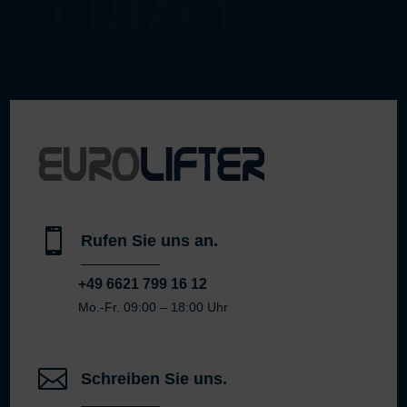
KONTAKT

Rufen Sie uns an.
+49 6621 799 16 12
Mo.-Fr. 09:00 – 18:00 Uhr

Schreiben Sie uns.