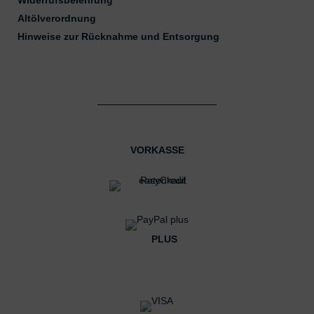
Altölverordnung
Hinweise zur Rücknahme und Entsorgung
VORKASSE
PLUS