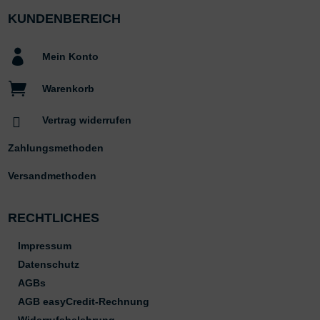
KUNDENBEREICH

Mein Konto

Warenkorb

Vertrag widerrufen
Zahlungsmethoden
Versandmethoden
RECHTLICHES
Impressum
Datenschutz
AGBs
AGB easyCredit-Rechnung
Widerrufsbelehrung