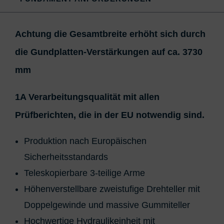
Achtung die Gesamtbreite erhöht sich durch
die Gundplatten-Verstärkungen auf ca. 3730
mm
1A Verarbeitungsqualität mit allen
Prüfberichten, die in der EU notwendig sind.
Produktion nach Europäischen
Sicherheitsstandards
Teleskopierbare 3-teilige Arme
Höhenverstellbare zweistufige Drehteller mit
Doppelgewinde und massive Gummiteller
Hochwertige Hydraulikeinheit mit