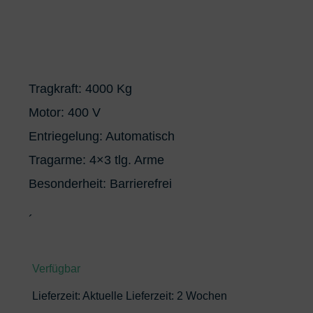
Tragkraft: 4000 Kg
Motor: 400 V
Entriegelung: Automatisch
Tragarme: 4×3 tlg. Arme
Besonderheit: Barrierefrei
´
Verfügbar
Lieferzeit:
Aktuelle Lieferzeit: 2 Wochen