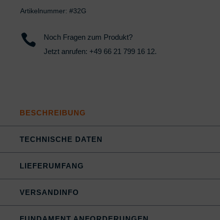
Artikelnummer:
#32G

Noch Fragen zum Produkt?
Jetzt anrufen:
+49 66 21 799 16 12
.
BESCHREIBUNG
TECHNISCHE DATEN
LIEFERUMFANG
VERSANDINFO
FUNDAMENT ANFORDERUNGEN