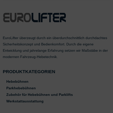
EuroLifter überzeugt durch ein überdurchschnittlich durchdachtes
Sicherheitskonzept und Bedienkomfort. Durch die eigene
Entwicklung und jahrelange Erfahrung setzen wir Maßstäbe in der
modernen Fahrzeug-Hebetechnik.
PRODUKTKATEGORIEN
Hebebühnen
Parkhebebühnen
Zubehör für Hebebühnen und Parklifts
Werkstattausstattung