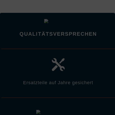
QUALITÄTSVERSPRECHEN

Ersatzteile auf Jahre gesichert