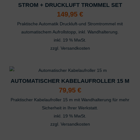
STROM + DRUCKLUFT TROMMEL SET
149,95
€
Praktische Automatik Druckluft-und Stromtrommel mit
automatischem Aufrollstopp, inkl. Wandhalterung.
inkl. 19 % MwSt.
zzgl.
Versandkosten
AUTOMATISCHER KABELAUFROLLER 15 M
79,95
€
Praktischer Kabelaufroller 15 m mit Wandhalterung für mehr
Sicherheit in Ihrer Werkstatt.
inkl. 19 % MwSt.
zzgl.
Versandkosten