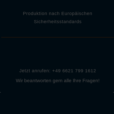
Produktion nach Europäischen
Sicherheitsstandards
Jetzt anrufen: +49 6621 799 1612
Wir beantworten gern alle Ihre Fragen!