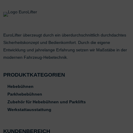
EuroLifter überzeugt durch ein überdurchschnittlich durchdachtes
Sicherheitskonzept und Bedienkomfort. Durch die eigene
Entwicklung und jahrelange Erfahrung setzen wir Maßstäbe in der
modernen Fahrzeug-Hebetechnik.
PRODUKTKATEGORIEN
Hebebühnen
Parkhebebühnen
Zubehör für Hebebühnen und Parklifts
Werkstattausstattung
KUNDENBEREICH