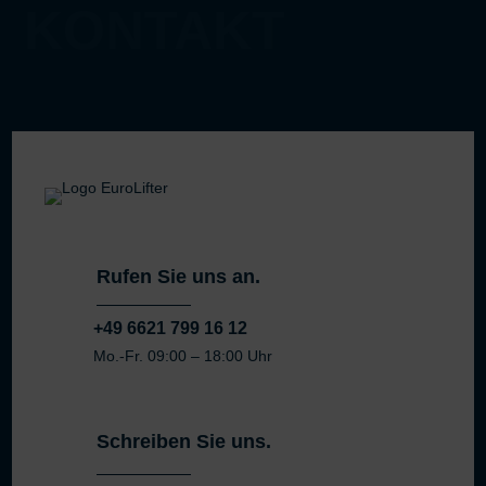
KONTAKT
Rufen Sie uns an.
+49 6621 799 16 12
Mo.-Fr. 09:00 – 18:00 Uhr
Schreiben Sie uns.