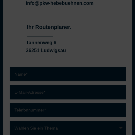
info@pkw-hebebuehnen.com
Ihr Routenplaner.
Tannenweg 6
36251 Ludwigsau