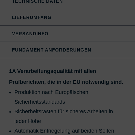
TECHNISCHE DATEN
LIEFERUMFANG
VERSANDINFO
FUNDAMENT ANFORDERUNGEN
1A Verarbeitungsqualität mit allen
Prüfberichten, die in der EU notwendig sind.
Produktion nach Europäischen
Sicherheitsstandards
Sicherheitsrasten für sicheres Arbeiten in
jeder Höhe
Automatik Entriegelung auf beiden Seiten