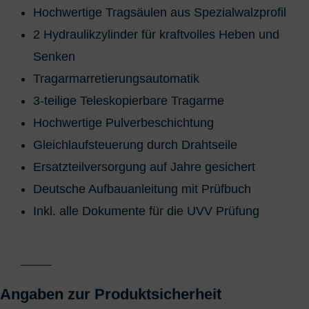
Hochwertige Tragsäulen aus Spezialwalzprofil
2 Hydraulikzylinder für kraftvolles Heben und
Senken
Tragarmarretierungsautomatik
3-teilige Teleskopierbare Tragarme
Hochwertige Pulverbeschichtung
Gleichlaufsteuerung durch Drahtseile
Ersatzteilversorgung auf Jahre gesichert
Deutsche Aufbauanleitung mit Prüfbuch
Inkl. alle Dokumente für die UVV Prüfung
Angaben zur Produktsicherheit