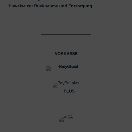
Hinweise zur Rücknahme und Entsorgung
VORKASSE
PLUS