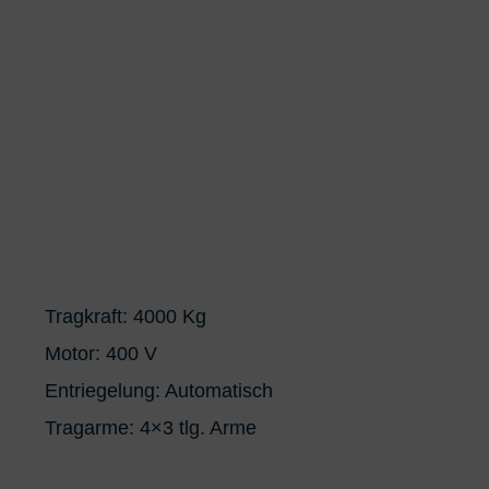
Tragkraft: 4000 Kg
Motor: 400 V
Entriegelung: Automatisch
Tragarme: 4×3 tlg. Arme