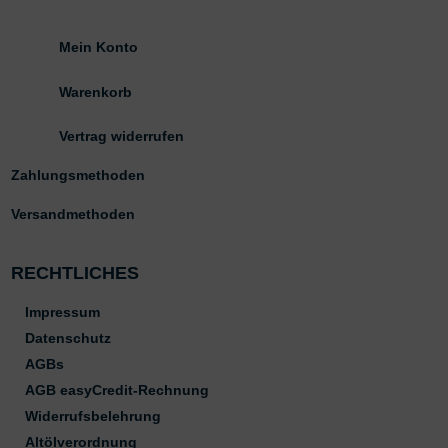
Mein Konto
Warenkorb
Vertrag widerrufen
Zahlungsmethoden
Versandmethoden
RECHTLICHES
Impressum
Datenschutz
AGBs
AGB easyCredit-Rechnung
Widerrufsbelehrung
Altölverordnung