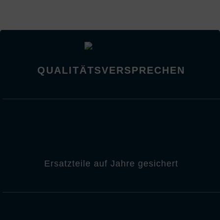
QUALITÄTSVERSPRECHEN
Ersatzteile auf Jahre gesichert